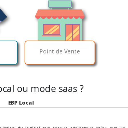
Point de Vente
cal ou mode saas ?
EBP Local