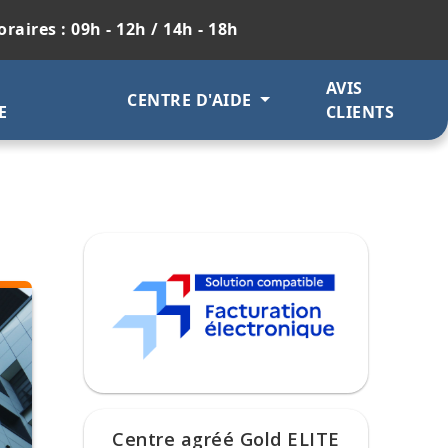
raires : 09h - 12h / 14h - 18h
AVIS
CENTRE D'AIDE
E
CLIENTS
Centre agréé Gold ELITE