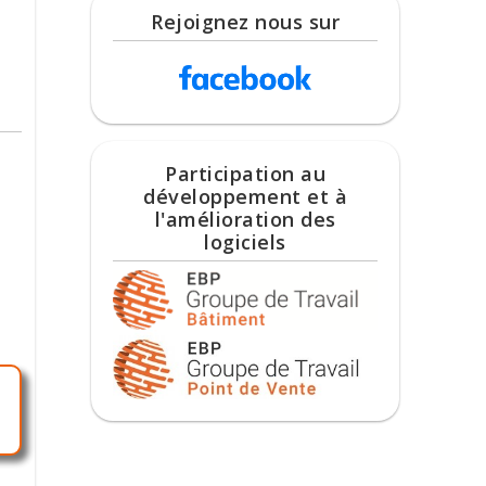
Rejoignez nous sur
Participation au
développement et à
l'amélioration des
logiciels