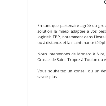
En tant que partenaire agréé du grou
solution la mieux adaptée à vos bes
logiciels EBP, notamment dans l'insta
ou à distance, et la maintenance télép
Nous intervenons de Monaco à Nice, 
Grasse, de Saint-Tropez à Toulon ou 
Vous souhaitez un conseil ou un dev
savoir plus.