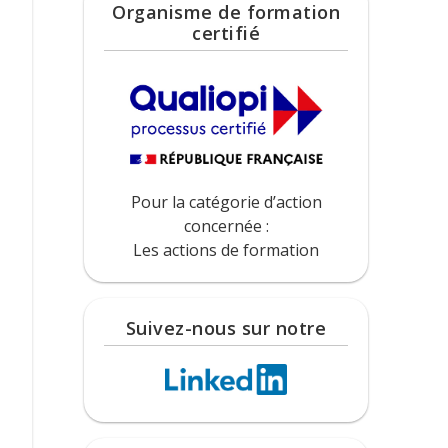
Organisme de formation
certifié
Pour la catégorie d’action
concernée :
Les actions de formation
Suivez-nous sur notre