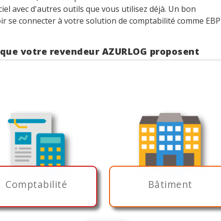
ciel avec d'autres outils que vous utilisez déjà. Un bon
voir se connecter à votre solution de comptabilité comme EBP
s que votre revendeur AZURLOG proposent
Comptabilité
Bâtiment