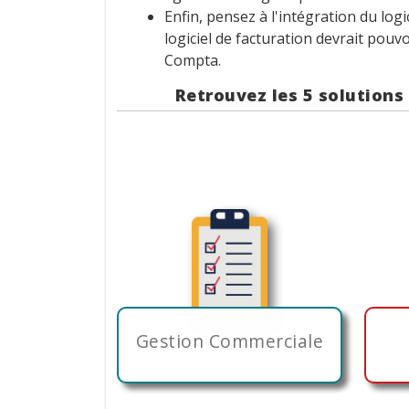
Enfin, pensez à l'intégration du logi
logiciel de facturation devrait pou
Compta.
Retrouvez les 5 solution
Gestion Commerciale