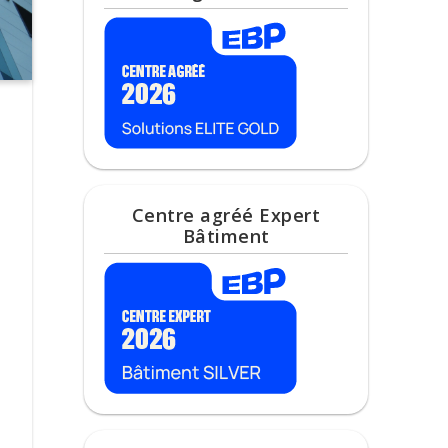
Centre agréé Expert
Bâtiment