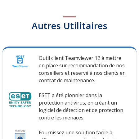
Autres Utilitaires
Outil client Teamviewer 12 à mettre
en place sur recommandation de nos
conseillers et reservé à nos clients en
contrat de maintenance.
ESET a été pionnier dans la
protection antivirus, en créant un
logiciel de détection et de protection
contre les menaces.
Fournissez une solution facile à