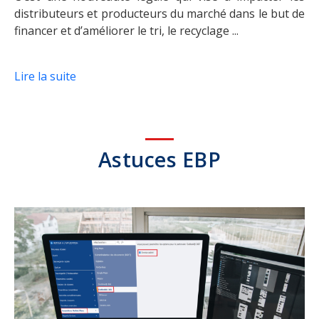
distributeurs et producteurs du marché dans le but de
financer et d’améliorer le tri, le recyclage ...
Lire la suite
Astuces EBP