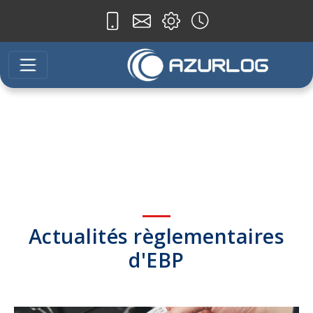
Actualités règlementaires
d'EBP