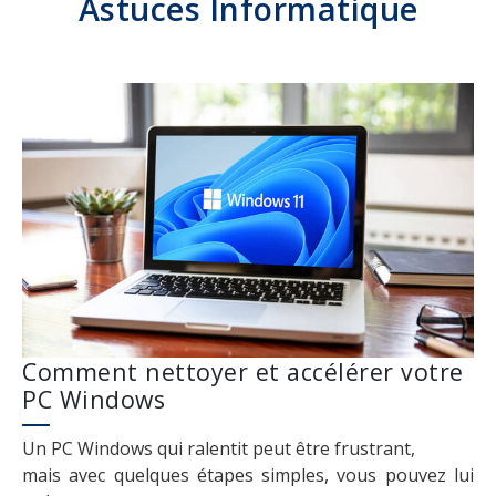
Astuces Informatique
Comment nettoyer et accélérer votre
PC Windows
Un PC Windows qui ralentit peut être frustrant,
mais avec quelques étapes simples, vous pouvez lui