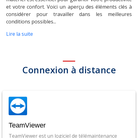
et votre confort. Voici un aperçu des éléments clés à
considérer pour travailler dans les meilleures
conditions possibles...
Lire la suite
Connexion à distance
TeamViewer
TeamViewer est un logiciel de télémaintenance