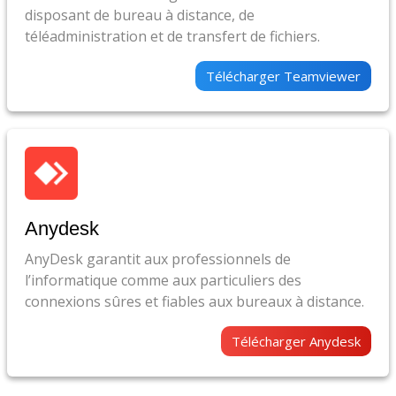
disposant de bureau à distance, de
téléadministration et de transfert de fichiers.
Télécharger Teamviewer
Anydesk
AnyDesk garantit aux professionnels de
l’informatique comme aux particuliers des
connexions sûres et fiables aux bureaux à distance.
Télécharger Anydesk