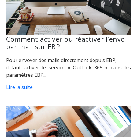
Comment activer ou réactiver l’envoi
par mail sur EBP
Pour envoyer des mails directement depuis EBP,
il faut activer le service « Outlook 365 » dans les
paramètres EBP...
Lire la suite