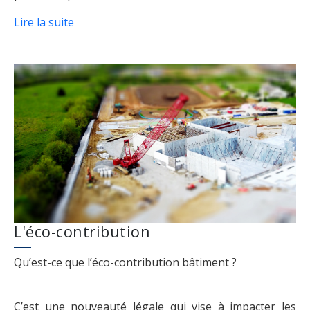
Lire la suite
L'éco-contribution
Qu’est-ce que l’éco-contribution bâtiment ?
C’est une nouveauté légale qui vise à impacter les