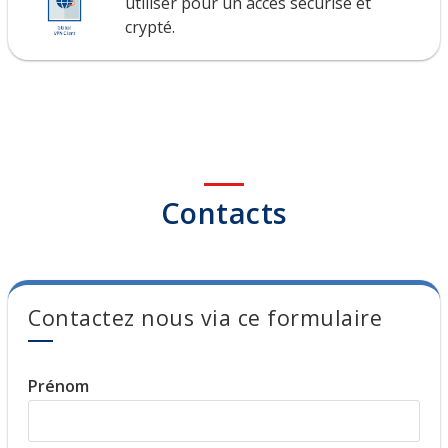
utiliser pour un accès sécurisé et
crypté.
Contacts
Contactez nous via ce formulaire
Prénom