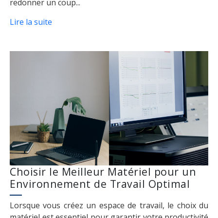
redonner un coup...
Lire la suite
Choisir le Meilleur Matériel pour un
Environnement de Travail Optimal
Lorsque vous créez un espace de travail, le choix du
matériel est essentiel pour garantir votre productivité