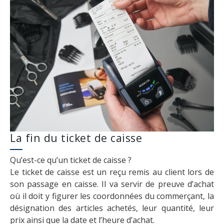
La fin du ticket de caisse
Qu’est-ce qu’un ticket de caisse ?
Le ticket de caisse est un reçu remis au client lors de
son passage en caisse. Il va servir de preuve d’achat
où il doit y figurer les coordonnées du commerçant, la
désignation des articles achetés, leur quantité, leur
prix ainsi que la date et l’heure d’achat.