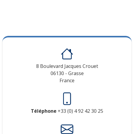
8 Boulevard Jacques Crouet
06130 - Grasse
France
Téléphone
+33 (0) 4 92 42 30 25